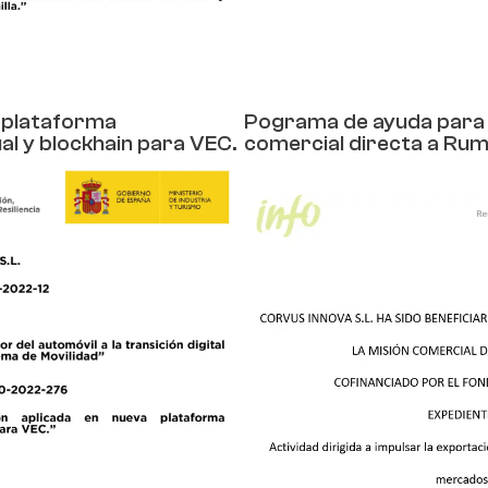
a plataforma
Pograma de ayuda para p
al y blockhain para VEC.
comercial directa a Rum