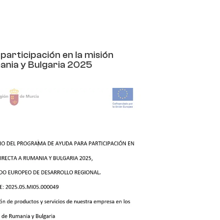
articipación en la misión
ania y Bulgaria 2025