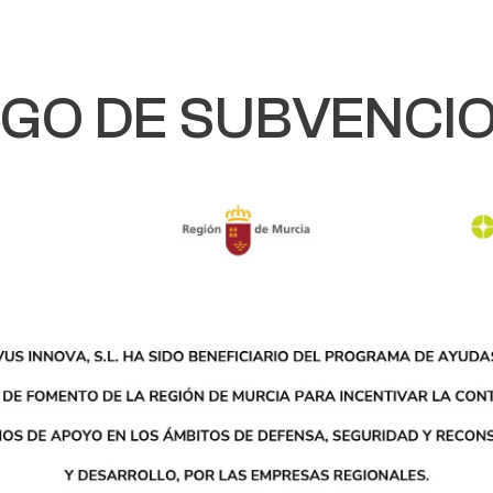
EGO DE SUBVENCI