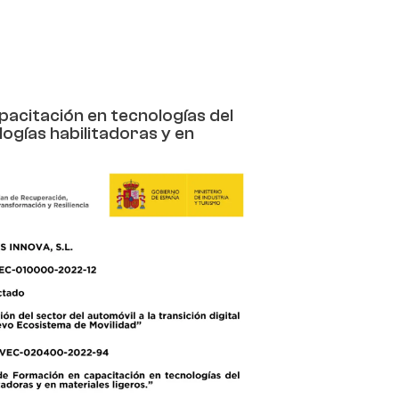
pacitación en tecnologías del
logías habilitadoras y en