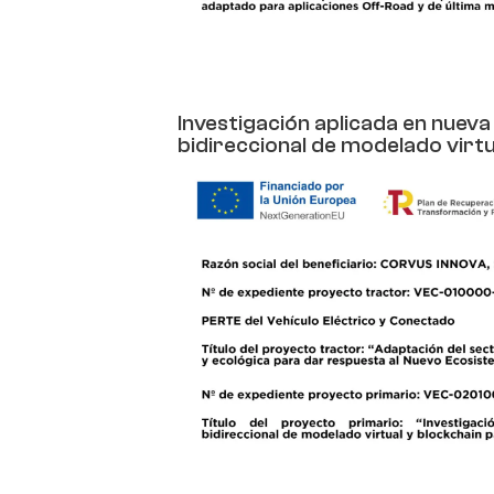
Investigación aplicada en nuev
bidireccional de modelado virtu