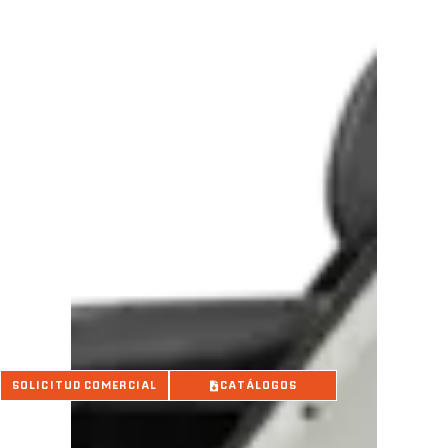
SOLICITUD COMERCIAL
CATÁLOGOS