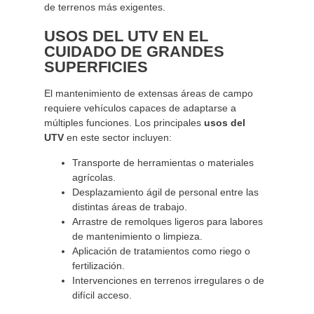
de terrenos más exigentes.
USOS DEL UTV EN EL
CUIDADO DE GRANDES
SUPERFICIES
El mantenimiento de extensas áreas de campo
requiere vehículos capaces de adaptarse a
múltiples funciones. Los principales
usos del
UTV
en este sector incluyen:
Transporte de herramientas o materiales
agrícolas.
Desplazamiento ágil de personal entre las
distintas áreas de trabajo.
Arrastre de remolques ligeros para labores
de mantenimiento o limpieza.
Aplicación de tratamientos como riego o
fertilización.
Intervenciones en terrenos irregulares o de
difícil acceso.