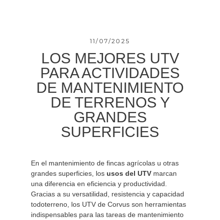
11/07/2025
LOS MEJORES UTV
PARA ACTIVIDADES
DE MANTENIMIENTO
DE TERRENOS Y
GRANDES
SUPERFICIES
En el mantenimiento de fincas agrícolas u otras
grandes superficies, los
usos del UTV
marcan
una diferencia en eficiencia y productividad.
Gracias a su versatilidad, resistencia y capacidad
todoterreno, los UTV de Corvus son herramientas
indispensables para las tareas de mantenimiento