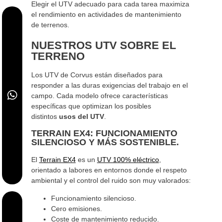
Elegir el UTV adecuado para cada tarea maximiza
el rendimiento en actividades de mantenimiento
de terrenos.
NUESTROS UTV SOBRE EL
TERRENO
Los UTV de Corvus están diseñados para
responder a las duras exigencias del trabajo en el
campo. Cada modelo ofrece características
específicas que optimizan los posibles
distintos
usos del UTV
.
TERRAIN EX4: FUNCIONAMIENTO
SILENCIOSO Y MÁS SOSTENIBLE.
El
Terrain EX4
es un
UTV 100% eléctrico
,
orientado a labores en entornos donde el respeto
ambiental y el control del ruido son muy valorados:
Funcionamiento silencioso.
Cero emisiones.
Coste de mantenimiento reducido.