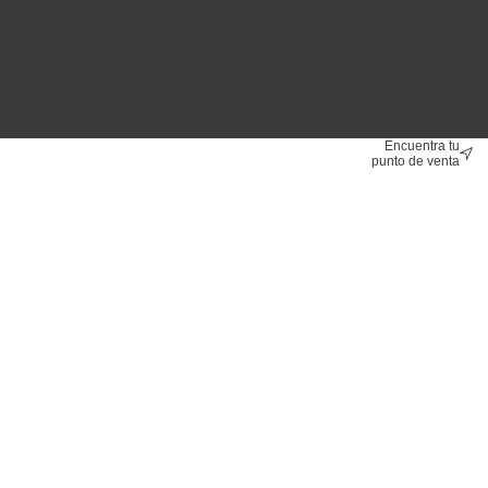
Encuentra tu
punto de venta