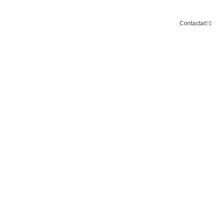
Contactar