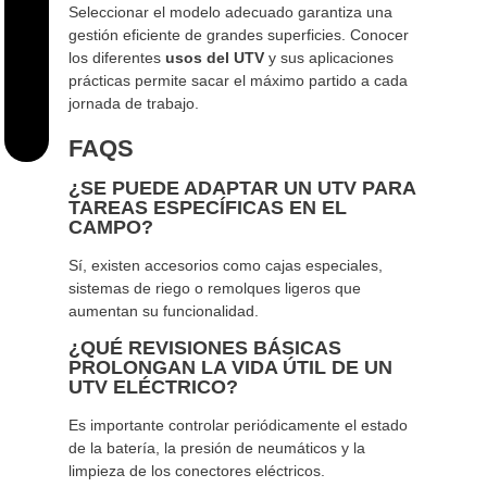
Seleccionar el modelo adecuado garantiza una
gestión eficiente de grandes superficies. Conocer
los diferentes
usos del UTV
y sus aplicaciones
prácticas permite sacar el máximo partido a cada
jornada de trabajo.
FAQS
¿SE PUEDE ADAPTAR UN UTV PARA
TAREAS ESPECÍFICAS EN EL
CAMPO?
Sí, existen accesorios como cajas especiales,
sistemas de riego o remolques ligeros que
aumentan su funcionalidad.
¿QUÉ REVISIONES BÁSICAS
PROLONGAN LA VIDA ÚTIL DE UN
UTV ELÉCTRICO?
Es importante controlar periódicamente el estado
de la batería, la presión de neumáticos y la
limpieza de los conectores eléctricos.