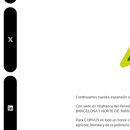
Continuamos nuestra expansión en
Con sede en Vilafranca del Penedé
BARCELONA Y NORTE DE TARR
Para CORVUS es todo un honor co
agrícola, forestal y de la jardinería