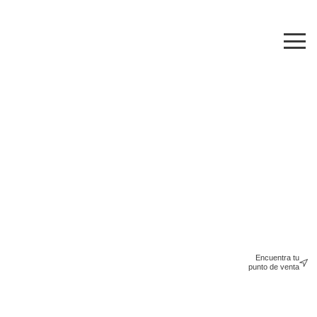
Encuentra tu
punto de venta