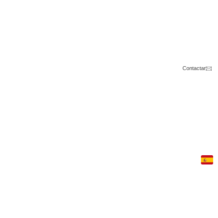
Contactar