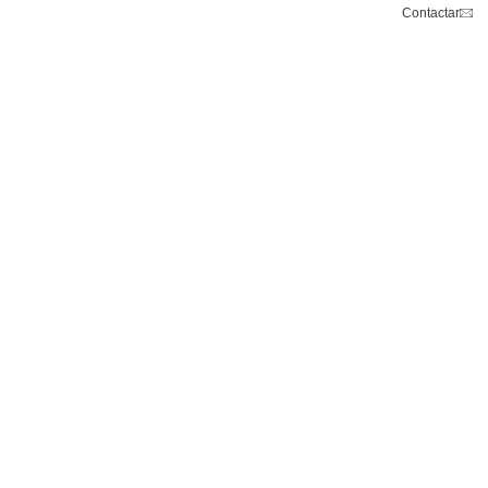
Contactar