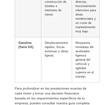
construcción de
directas,
túneles e
funcionamiento
interiores de
silencioso para
naves.
áreas
residenciales y
un coste de
mantenimiento
muy bajo.
Gasolina
Desplazamientos
Respuesta
(Serie GX)
rápidos, fincas
inmediata del
extensas y obras
acelerador,
ligeras.
ligereza
general del
vehículo y
agilidad
superior en el
manejo.
Para profundizar en las prestaciones exactas de
cada motor y tomar una decisión financiera
basada en los requerimientos específicos de tu
empresa, puedes consultar nuestra guía completa