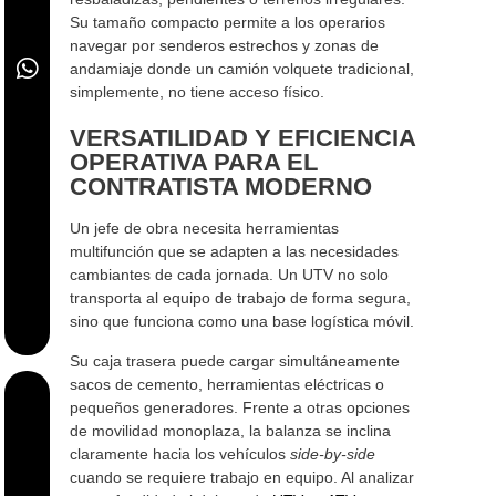
Su tamaño compacto permite a los operarios
navegar por senderos estrechos y zonas de
andamiaje donde un camión volquete tradicional,
simplemente, no tiene acceso físico.
VERSATILIDAD Y EFICIENCIA
OPERATIVA PARA EL
CONTRATISTA MODERNO
Un jefe de obra necesita herramientas
multifunción que se adapten a las necesidades
cambiantes de cada jornada. Un UTV no solo
transporta al equipo de trabajo de forma segura,
sino que funciona como una base logística móvil.
Su caja trasera puede cargar simultáneamente
sacos de cemento, herramientas eléctricas o
pequeños generadores. Frente a otras opciones
de movilidad monoplaza, la balanza se inclina
claramente hacia los vehículos
side-by-side
cuando se requiere trabajo en equipo. Al analizar