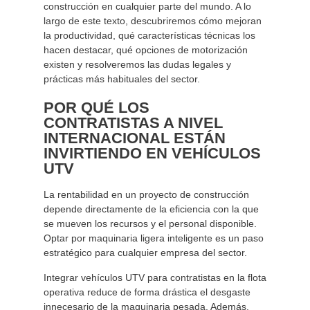
construcción en cualquier parte del mundo. A lo
largo de este texto, descubriremos cómo mejoran
la productividad, qué características técnicas los
hacen destacar, qué opciones de motorización
existen y resolveremos las dudas legales y
prácticas más habituales del sector.
POR QUÉ LOS
CONTRATISTAS A NIVEL
INTERNACIONAL ESTÁN
INVIRTIENDO EN VEHÍCULOS
UTV
La rentabilidad en un proyecto de construcción
depende directamente de la eficiencia con la que
se mueven los recursos y el personal disponible.
Optar por maquinaria ligera inteligente es un paso
estratégico para cualquier empresa del sector.
Integrar vehículos UTV para contratistas en la flota
operativa reduce de forma drástica el desgaste
innecesario de la maquinaria pesada. Además,