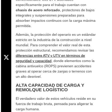
específicamente para el trabajo cuentan con
chasis de acero reforzado
, protectores de bajos
integrales y suspensiones preparadas para
absorber impactos continuos con la carga máxima
permitida.
Además, la protección del operario es un estándar
estricto en la industria de la construcción a nivel
mundial. Para comprender el valor real de esta
protección estructural, recomendamos revisar las
diferencias entre ATV y UTV en términos de
seguridad y capacidad
, donde elementos como la
cabina antivuelco (ROPS) previenen accidentes
graves al operar cerca de zanjas o terrenos con
un alto desnivel.
ALTA CAPACIDAD DE CARGA Y
REMOLQUE LOGÍSTICO
El verdadero valor de estos vehículos reside en su
fuerza de trabajo bruta, pensada para aligerar la
carga humana.