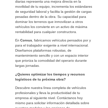
diarias representa una mejora directa en la
movilidad de tu equipo, incrementa los estándares
de seguridad laboral y facilita la gestión de cargas
pesadas dentro de la obra. Su capacidad para
dominar los terrenos que inmovilizan a otros
vehículos los convierte en un activo de máxima
rentabilidad para cualquier constructora.
En
Corvus
, fabricamos vehículos pensados por y
para el trabajador exigente a nivel internacional.
Diseñamos plataformas robustas, de
mantenimiento sencillo y con un espacio interior
que prioriza la comodidad del operario durante
largas jornadas.
¿Quieres optimizar los tiempos y recursos
logísticos de tu próxima obra?
Descubre nuestra línea completa de vehículos
profesionales y lleva la productividad de tu
empresa al siguiente nivel. Contáctanos hoy
mismo para solicitar información detallada sobre