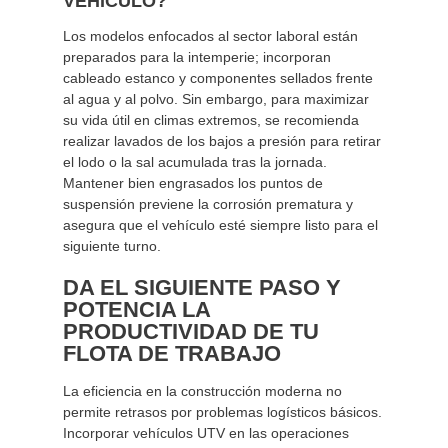
VEHÍCULO?
Los modelos enfocados al sector laboral están
preparados para la intemperie; incorporan
cableado estanco y componentes sellados frente
al agua y al polvo. Sin embargo, para maximizar
su vida útil en climas extremos, se recomienda
realizar lavados de los bajos a presión para retirar
el lodo o la sal acumulada tras la jornada.
Mantener bien engrasados los puntos de
suspensión previene la corrosión prematura y
asegura que el vehículo esté siempre listo para el
siguiente turno.
DA EL SIGUIENTE PASO Y
POTENCIA LA
PRODUCTIVIDAD DE TU
FLOTA DE TRABAJO
La eficiencia en la construcción moderna no
permite retrasos por problemas logísticos básicos.
Incorporar vehículos UTV en las operaciones