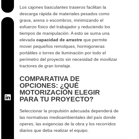
Los cajones basculantes traseros facilitan la
descarga rápida de materiales pesados como
grava, arena o escombros, minimizando el
esfuerzo físico del trabajador y reduciendo los
tiempos de manipulación. A esto se suma una
elevada
capacidad de arrastre
que permite
mover pequeños remolques, hormigoneras
portátiles o torres de iluminación por todo el
perímetro del proyecto sin necesidad de movilizar
tractores de gran tonelaje.
COMPARATIVA DE
OPCIONES: ¿QUÉ
MOTORIZACIÓN ELEGIR
PARA TU PROYECTO?
Seleccionar la propulsión adecuada dependerá de
las normativas medioambientales del país donde
operes, las exigencias de la obra y los recorridos
diarios que deba realizar el equipo.