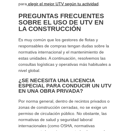
para
elegir el mejor UTV según tu actividad
.
PREGUNTAS FRECUENTES
SOBRE EL USO DE UTV EN
LA CONSTRUCCIÓN
Es muy común que los gestores de flotas y
responsables de compras tengan dudas sobre la
normativa internacional y el mantenimiento de
estas unidades. A continuación, resolvemos las
consultas logísticas y operativas más habituales a
nivel global.
¿SE NECESITA UNA LICENCIA
ESPECIAL PARA CONDUCIR UN UTV
EN UNA OBRA PRIVADA?
Por norma general, dentro de recintos privados o
zonas de construcción cerradas, no se exige un
permiso de circulación público. No obstante, las
normativas de salud y seguridad laboral
internacionales (como OSHA, normativas