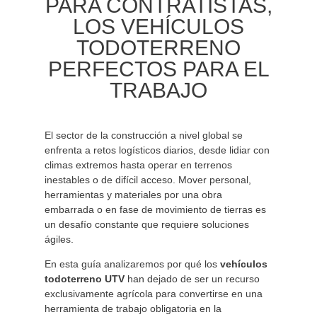
PARA CONTRATISTAS,
LOS VEHÍCULOS
TODOTERRENO
PERFECTOS PARA EL
TRABAJO
El sector de la construcción a nivel global se
enfrenta a retos logísticos diarios, desde lidiar con
climas extremos hasta operar en terrenos
inestables o de difícil acceso. Mover personal,
herramientas y materiales por una obra
embarrada o en fase de movimiento de tierras es
un desafío constante que requiere soluciones
ágiles.
En esta guía analizaremos por qué los
vehículos
todoterreno UTV
han dejado de ser un recurso
exclusivamente agrícola para convertirse en una
herramienta de trabajo obligatoria en la