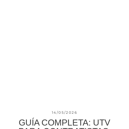
14/05/2026
GUÍA COMPLETA: UTV