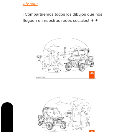
utv.com
.
¡Compartiremos todos los dibujos que nos
lleguen en nuestras redes sociales! 👧👦