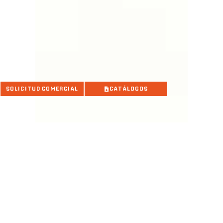
SOLICITUD COMERCIAL
CATÁLOGOS