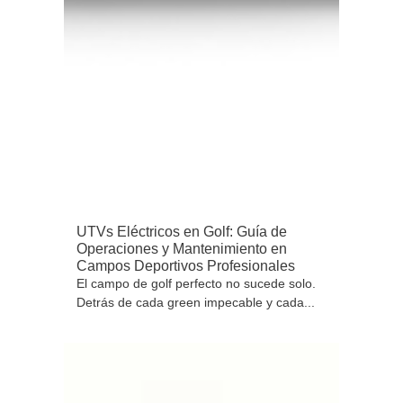
UTVs Eléctricos en Golf: Guía de
Operaciones y Mantenimiento en
Campos Deportivos Profesionales
El campo de golf perfecto no sucede solo.
Detrás de cada green impecable y cada...
SABER MÁS