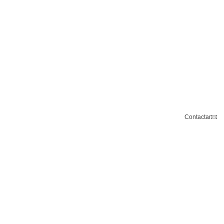
Contactar